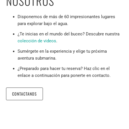
NOSOTROS
Disponemos de más de 60 impresionantes lugares
para explorar bajo el agua.
¿Te inicias en el mundo del buceo? Descubre nuestra
colección de videos
.
Sumérgete en la experiencia y elige tu próxima
aventura submarina.
¿Preparado para hacer tu reserva? Haz clic en el
enlace a continuación para ponerte en contacto.
CONTACTANOS