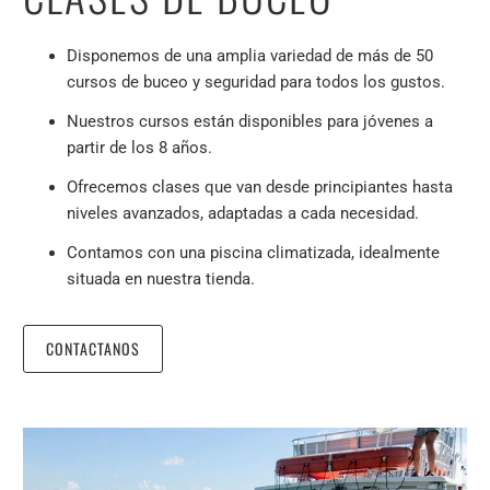
Disponemos de una amplia variedad de más de 50
cursos de buceo y seguridad para todos los gustos.
Nuestros cursos están disponibles para jóvenes a
partir de los 8 años.
Ofrecemos clases que van desde principiantes hasta
niveles avanzados, adaptadas a cada necesidad.
Contamos con una piscina climatizada, idealmente
situada en nuestra tienda.
CONTACTANOS