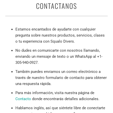
CONTACTANOS
Estamos encantados de ayudarte con cualquier
pregunta sobre nuestros productos, servicios, clases
o tu experiencia con Squalo Divers.
No dudes en comunicarte con nosotros llamando,
enviando un mensaje de texto o un WhatsApp al +1-
305-940-0927.
También puedes enviarnos un correo electrónico a
través de nuestro formulario de contacto para obtener
una respuesta rápida.
Para más información, visita nuestra página de
Contacto
donde encontrarás detalles adicionales.
Hablamos inglés, así que siéntete libre de conectarte