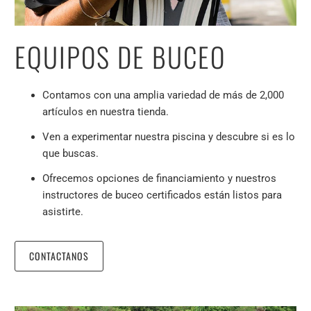
EQUIPOS DE BUCEO
Contamos con una amplia variedad de más de 2,000
artículos en nuestra tienda.
Ven a experimentar nuestra piscina y descubre si es lo
que buscas.
Ofrecemos opciones de financiamiento y nuestros
instructores de buceo certificados están listos para
asistirte.
CONTACTANOS