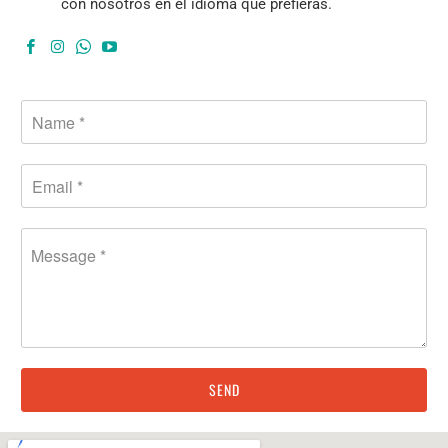
con nosotros en el idioma que prefieras.