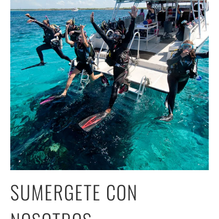
SUMERGETE CON