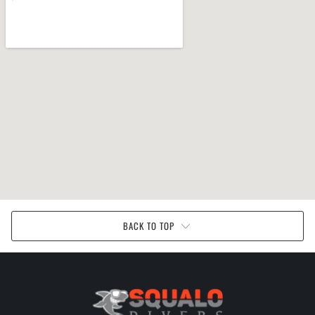
BACK TO TOP