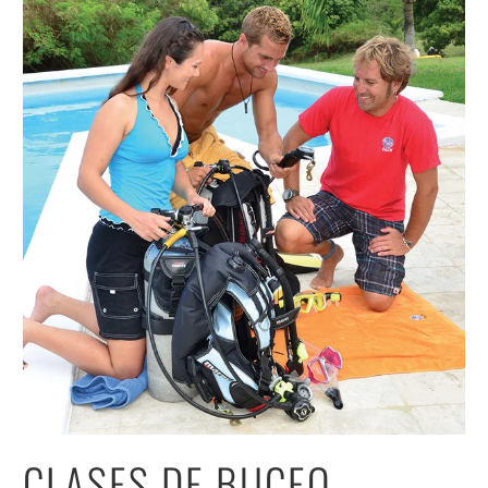
CLASES DE BUCEO